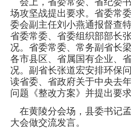
会上，省委常委、省纪委
场攻坚战提出要求。省委常
委会副主任刘小燕通报督查特
省委常委、省委组织部部长张
况。省委常委、常务副省长
各市县区、省属国有企业、
况。副省长张道宏安排环保
读省委、省政府关于中央去
问题《整改方案》并提出要
在黄陵分会场，县委书记
大会做交流发言。