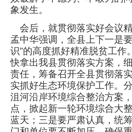
象发生。
会后，就贯彻落实好会议
孟中华强调，全县上下一是要
识”的高度抓好精准脱贫工作
快拿出我县贯彻落实方案，
责任，筹备召开全县贯彻落
实抓好生态环境保护工作。
沮河沿岸环境综合整治方案
点，掀起新一轮环境综合大
蓝天；三是要严肃认真，统
门和单位要不断加压，确保