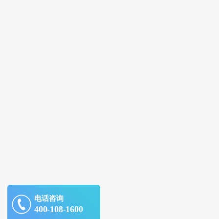
电话咨询
400-108-1600