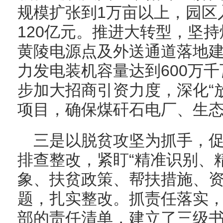
规模扩张到1万亩以上，园区
120亿元。推进大转型，坚
黄陵电源点及外送通道落地建
力发电装机容量达到600万
步加大招商引资力度，深化“
项目，确保煤矸石电厂、生
三是以脱贫攻坚为抓手，
排查整改，紧盯“精准识别、
象、扶贫政策、帮扶措施、
题，扎实整改。抓责任落实
部的责任清单，建立了三级