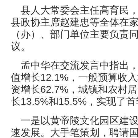
县人大常委会主任高育民
县政协主席赵建忠等全体在
（办）、部门单位主要负责
议。
孟中华在交流发言中指出
值增长12.1%，一般预算收入
资增长62.7%，城镇和农村
长13.5%和15.5%，实现了
一是以黄帝陵文化园区建
速发展。大手笔策划，聘请