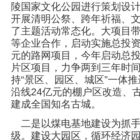
陵国家文化公园进行策划设
开展清明公祭、跨年祈福、
了主题活动常态化。大项目
等企业合作，启动实施总投资
元的路网项目，今年启动总投
片区项目，力争两到三年时
持“景区、园区、城区”一体
沿线24亿元的棚户区改造、
建成全国知名古城。
二是以煤电基地建设为抓
级。建设大园区，循环经济园