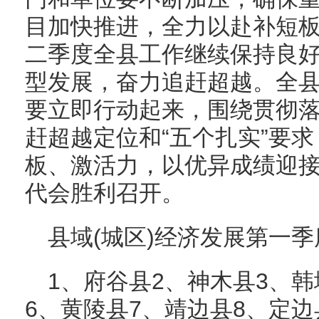
目加快推进，全力以赴补短
二季度全县工作继续保持良
型发展，奋力追赶超越。全
要立即行动起来，围绕贯彻
赶超越定位和“五个扎实”要
板、激活力，以优异成绩迎
代会胜利召开。
县域(城区)经济发展第一
1、府谷县2、神木县3、韩
6、黄陵县7、靖边县8、定边