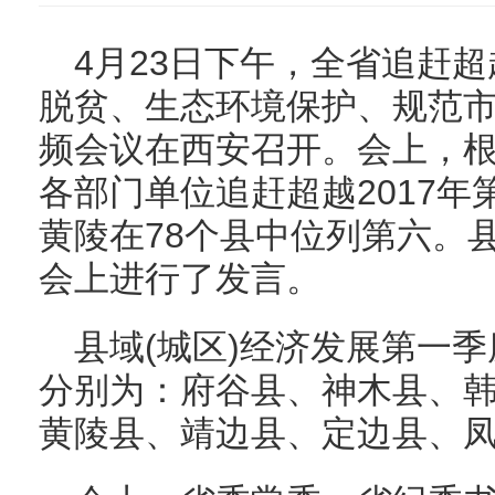
4月23日下午，全省追赶
脱贫、生态环境保护、规范
频会议在西安召开。会上，
各部门单位追赶超越2017
黄陵在78个县中位列第六。
会上进行了发言。
县域(城区)经济发展第一
分别为：府谷县、神木县、
黄陵县、靖边县、定边县、