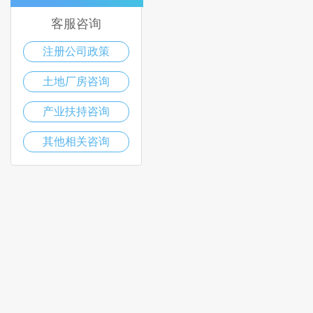
客服咨询
注册公司政策
土地厂房咨询
产业扶持咨询
其他相关咨询